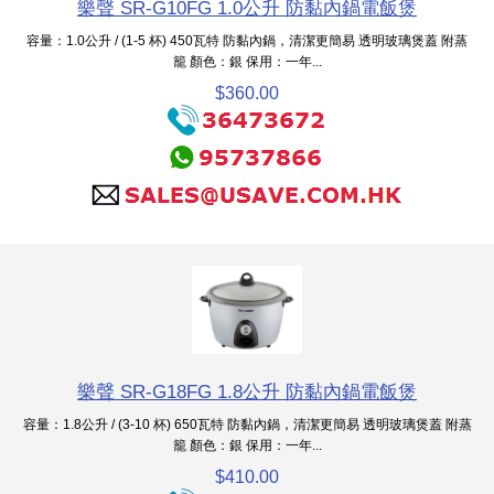
樂聲 SR-G10FG 1.0公升 防黏內鍋電飯煲
容量：1.0公升 / (1-5 杯) 450瓦特 防黏內鍋，清潔更簡易 透明玻璃煲蓋 附蒸
籠 顏色：銀 保用：一年...
$360.00
樂聲 SR-G18FG 1.8公升 防黏內鍋電飯煲
容量：1.8公升 / (3-10 杯) 650瓦特 防黏內鍋，清潔更簡易 透明玻璃煲蓋 附蒸
籠 顏色：銀 保用：一年...
$410.00