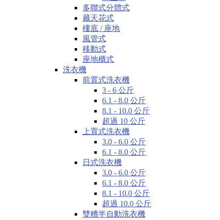
多聯式分體式
藏天花式
樓底 / 座地
風管式
移動式
座地櫃式
洗衣機
前置式洗衣機
3 - 6 公斤
6.1 - 8.0 公斤
8.1 - 10.0 公斤
超過 10 公斤
上置式洗衣機
3.0 - 6.0 公斤
6.1 - 8.0 公斤
日式洗衣機
3.0 - 6.0 公斤
6.1 - 8.0 公斤
8.1 - 10.0 公斤
超過 10.0 公斤
雙糟半自動洗衣機