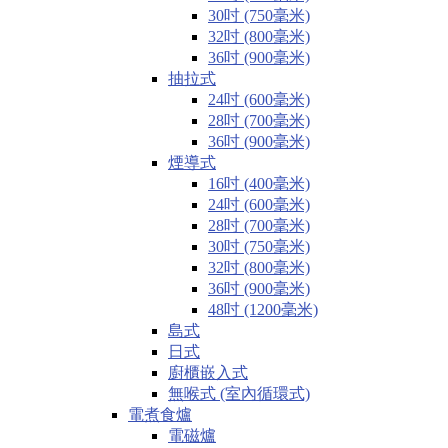
30吋 (750毫米)
32吋 (800毫米)
36吋 (900毫米)
抽拉式
24吋 (600毫米)
28吋 (700毫米)
36吋 (900毫米)
煙導式
16吋 (400毫米)
24吋 (600毫米)
28吋 (700毫米)
30吋 (750毫米)
32吋 (800毫米)
36吋 (900毫米)
48吋 (1200毫米)
島式
日式
廚櫃嵌入式
無喉式 (室內循環式)
電煮食爐
電磁爐