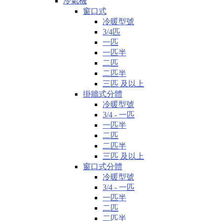
冷氣機
窗口式
冷暖型號
3/4匹
一匹
一匹半
二匹
二匹半
三匹 及以上
掛牆式分體
冷暖型號
3/4 - 一匹
一匹半
二匹
二匹半
三匹 及以上
窗口式分體
冷暖型號
3/4 - 一匹
一匹半
二匹
二匹半