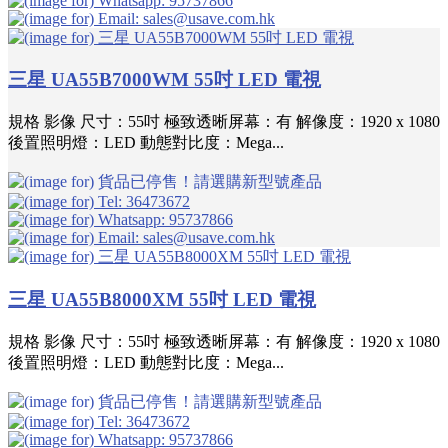
三星 UA55B7000WM 55吋 LED 電視
規格 影像 尺寸：55吋 極致透晰屏幕：有 解像度：1920 x 1080
後置照明燈：LED 動態對比度：Mega...
三星 UA55B8000XM 55吋 LED 電視
規格 影像 尺寸：55吋 極致透晰屏幕：有 解像度：1920 x 1080
後置照明燈：LED 動態對比度：Mega...