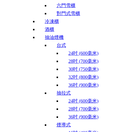
六門雪櫃
對門式雪櫃
冷凍櫃
酒櫃
抽油煙機
台式
24吋 (600毫米)
28吋 (700毫米)
30吋 (750毫米)
32吋 (800毫米)
36吋 (900毫米)
抽拉式
24吋 (600毫米)
28吋 (700毫米)
36吋 (900毫米)
煙導式