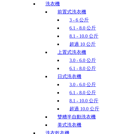
洗衣機
前置式洗衣機
3 - 6 公斤
6.1 - 8.0 公斤
8.1 - 10.0 公斤
超過 10 公斤
上置式洗衣機
3.0 - 6.0 公斤
6.1 - 8.0 公斤
日式洗衣機
3.0 - 6.0 公斤
6.1 - 8.0 公斤
8.1 - 10.0 公斤
超過 10.0 公斤
雙糟半自動洗衣機
美式洗衣機
洗衣乾衣機