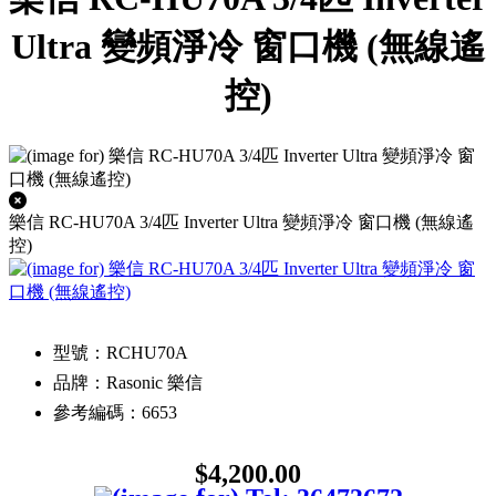
Ultra 變頻淨冷 窗口機 (無線遙
控)
樂信 RC-HU70A 3/4匹 Inverter Ultra 變頻淨冷 窗口機 (無線遙
控)
型號：RCHU70A
品牌：Rasonic 樂信
參考編碼：6653
$4,200.00