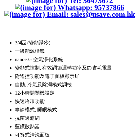
3/4匹 (變頻淨冷)
一級能源標籤
nanoe-G 空氣淨化系統
變頻式控制, 有效調節運轉功率及節省耗電量
附遙控功能及電子面板顯示屏
自動, 冷氣及除濕模式調較
12小時開關機設定
快速冷凍功能
寧靜模式, 睡眠模式
抗菌過濾網
藍鑽散熱器
可拆式清洗面板