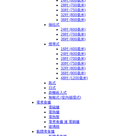
24吋 (600毫米)
28吋 (700毫米)
30吋 (750毫米)
32吋 (800毫米)
36吋 (900毫米)
抽拉式
24吋 (600毫米)
28吋 (700毫米)
36吋 (900毫米)
煙導式
16吋 (400毫米)
24吋 (600毫米)
28吋 (700毫米)
30吋 (750毫米)
32吋 (800毫米)
36吋 (900毫米)
48吋 (1200毫米)
島式
日式
廚櫃嵌入式
無喉式 (室內循環式)
電煮食爐
電磁爐
電熱爐
電熱盤
電煮食爐 連 電焗爐
玻璃燒
氣體煮食爐