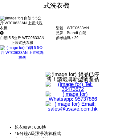
式洗衣機
型號：WTC0633AN
品牌：Brandt 白朗
參考編碼：29
白朗 5.5公斤 WTC0633AN
上置式洗衣機
乾衣轉速: 600轉
45分鐘A級潔淨洗衣程式