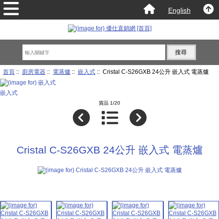
English
首頁
::
廚房電器
::
電蒸爐
::
嵌入式
:: Cristal C-S26GXB 24公升 嵌入式 電蒸爐
嵌入式
貨品 1/20
Cristal C-S26GXB 24公升 嵌入式 電蒸爐