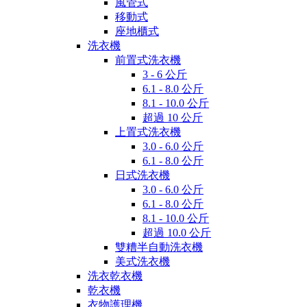
風管式
移動式
座地櫃式
洗衣機
前置式洗衣機
3 - 6 公斤
6.1 - 8.0 公斤
8.1 - 10.0 公斤
超過 10 公斤
上置式洗衣機
3.0 - 6.0 公斤
6.1 - 8.0 公斤
日式洗衣機
3.0 - 6.0 公斤
6.1 - 8.0 公斤
8.1 - 10.0 公斤
超過 10.0 公斤
雙糟半自動洗衣機
美式洗衣機
洗衣乾衣機
乾衣機
衣物護理機