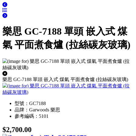
樂思 GC-7188 單頭 嵌入式 煤
氣 平面煮食爐 (拉絲碳灰玻璃)
樂思 GC-7188 單頭 嵌入式 煤氣 平面煮食爐 (拉絲碳灰玻璃)
型號：GC7188
品牌：Garwoods 樂思
參考編碼：5101
$2,700.00