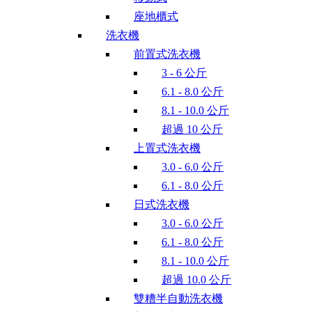
座地櫃式
洗衣機
前置式洗衣機
3 - 6 公斤
6.1 - 8.0 公斤
8.1 - 10.0 公斤
超過 10 公斤
上置式洗衣機
3.0 - 6.0 公斤
6.1 - 8.0 公斤
日式洗衣機
3.0 - 6.0 公斤
6.1 - 8.0 公斤
8.1 - 10.0 公斤
超過 10.0 公斤
雙糟半自動洗衣機