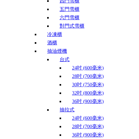
四門雪櫃
五門雪櫃
六門雪櫃
對門式雪櫃
冷凍櫃
酒櫃
抽油煙機
台式
24吋 (600毫米)
28吋 (700毫米)
30吋 (750毫米)
32吋 (800毫米)
36吋 (900毫米)
抽拉式
24吋 (600毫米)
28吋 (700毫米)
36吋 (900毫米)