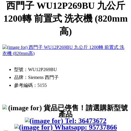
西門子 WU12P269BU 九公斤
1200轉 前置式 洗衣機 (820mm
高)
型號：WU12P269BU
品牌：Siemens 西門子
參考編碼：5155