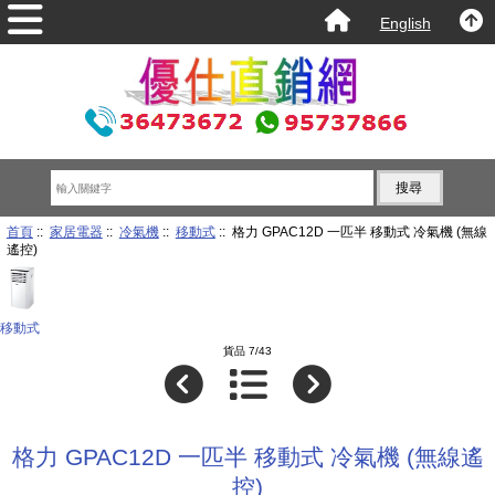
English
首頁
::
家居電器
::
冷氣機
::
移動式
:: 格力 GPAC12D 一匹半 移動式 冷氣機 (無線
遙控)
移動式
貨品 7/43
格力 GPAC12D 一匹半 移動式 冷氣機 (無線遙
控)