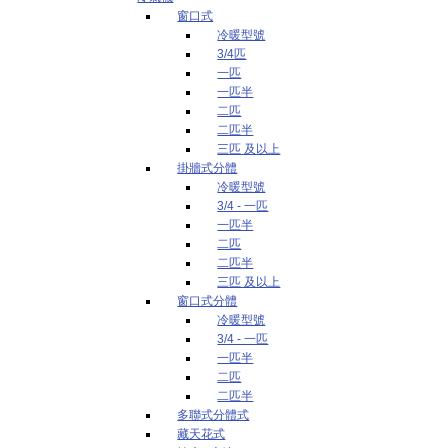
窗口式
冷暖型號
3/4匹
一匹
一匹半
二匹
二匹半
三匹 及以上
掛牆式分體
冷暖型號
3/4 - 一匹
一匹半
二匹
二匹半
三匹 及以上
窗口式分體
冷暖型號
3/4 - 一匹
一匹半
二匹
二匹半
多聯式分體式
藏天花式