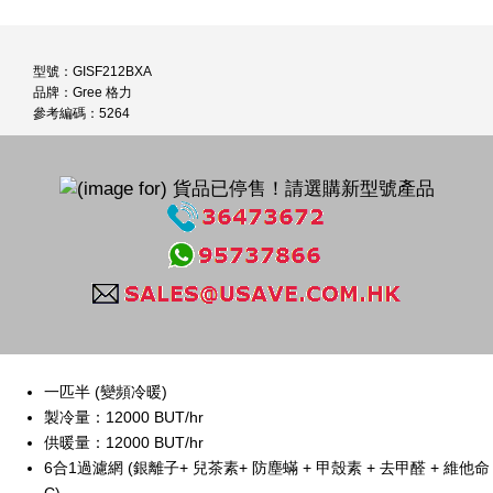
型號：GISF212BXA
品牌：Gree 格力
參考編碼：5264
一匹半 (變頻冷暖)
製冷量：12000 BUT/hr
供暖量：12000 BUT/hr
6合1過濾網 (銀離子+ 兒茶素+ 防塵蟎 + 甲殼素 + 去甲醛 + 維他命