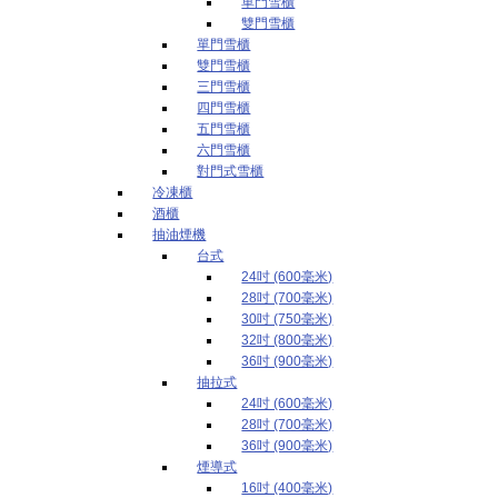
單門雪櫃
雙門雪櫃
單門雪櫃
雙門雪櫃
三門雪櫃
四門雪櫃
五門雪櫃
六門雪櫃
對門式雪櫃
冷凍櫃
酒櫃
抽油煙機
台式
24吋 (600毫米)
28吋 (700毫米)
30吋 (750毫米)
32吋 (800毫米)
36吋 (900毫米)
抽拉式
24吋 (600毫米)
28吋 (700毫米)
36吋 (900毫米)
煙導式
16吋 (400毫米)