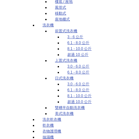
樓底 / 座地
風管式
移動式
座地櫃式
洗衣機
前置式洗衣機
3 - 6 公斤
6.1 - 8.0 公斤
8.1 - 10.0 公斤
超過 10 公斤
上置式洗衣機
3.0 - 6.0 公斤
6.1 - 8.0 公斤
日式洗衣機
3.0 - 6.0 公斤
6.1 - 8.0 公斤
8.1 - 10.0 公斤
超過 10.0 公斤
雙糟半自動洗衣機
美式洗衣機
洗衣乾衣機
乾衣機
衣物護理機
抽濕機