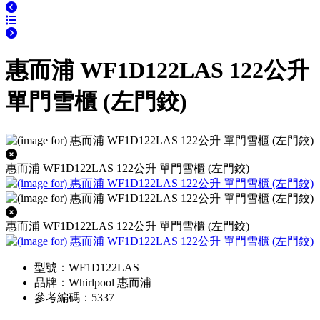
惠而浦 WF1D122LAS 122公升
單門雪櫃 (左門鉸)
惠而浦 WF1D122LAS 122公升 單門雪櫃 (左門鉸)
惠而浦 WF1D122LAS 122公升 單門雪櫃 (左門鉸)
型號：WF1D122LAS
品牌：Whirlpool 惠而浦
參考編碼：5337