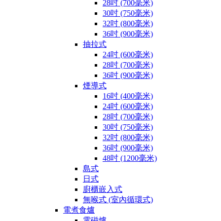
28吋 (700毫米)
30吋 (750毫米)
32吋 (800毫米)
36吋 (900毫米)
抽拉式
24吋 (600毫米)
28吋 (700毫米)
36吋 (900毫米)
煙導式
16吋 (400毫米)
24吋 (600毫米)
28吋 (700毫米)
30吋 (750毫米)
32吋 (800毫米)
36吋 (900毫米)
48吋 (1200毫米)
島式
日式
廚櫃嵌入式
無喉式 (室內循環式)
電煮食爐
電磁爐