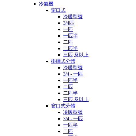
冷氣機
窗口式
冷暖型號
3/4匹
一匹
一匹半
二匹
二匹半
三匹 及以上
掛牆式分體
冷暖型號
3/4 - 一匹
一匹半
二匹
二匹半
三匹 及以上
窗口式分體
冷暖型號
3/4 - 一匹
一匹半
二匹