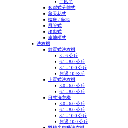
二匹半
多聯式分體式
藏天花式
樓底 / 座地
風管式
移動式
座地櫃式
洗衣機
前置式洗衣機
3 - 6 公斤
6.1 - 8.0 公斤
8.1 - 10.0 公斤
超過 10 公斤
上置式洗衣機
3.0 - 6.0 公斤
6.1 - 8.0 公斤
日式洗衣機
3.0 - 6.0 公斤
6.1 - 8.0 公斤
8.1 - 10.0 公斤
超過 10.0 公斤
雙糟半自動洗衣機