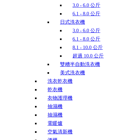
3.0 - 6.0 公斤
6.1 - 8.0 公斤
日式洗衣機
3.0 - 6.0 公斤
6.1 - 8.0 公斤
8.1 - 10.0 公斤
超過 10.0 公斤
雙糟半自動洗衣機
美式洗衣機
洗衣乾衣機
乾衣機
衣物護理機
抽濕機
抽濕機
電暖爐
空氣清新機