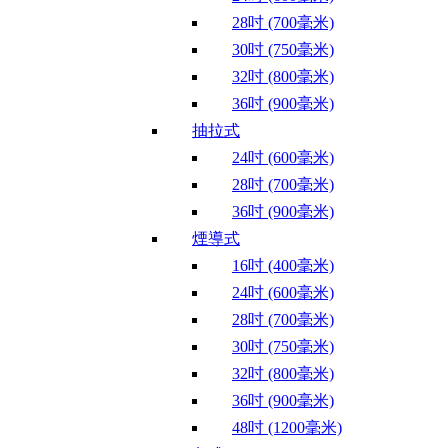
28吋 (700毫米)
30吋 (750毫米)
32吋 (800毫米)
36吋 (900毫米)
抽拉式
24吋 (600毫米)
28吋 (700毫米)
36吋 (900毫米)
煙導式
16吋 (400毫米)
24吋 (600毫米)
28吋 (700毫米)
30吋 (750毫米)
32吋 (800毫米)
36吋 (900毫米)
48吋 (1200毫米)