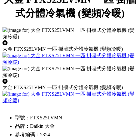
式分體冷氣機 (變頻冷暖)
大金 FTXS25LVMN 一匹 掛牆式分體冷氣機 (變頻冷暖)
大金 FTXS25LVMN 一匹 掛牆式分體冷氣機 (變頻冷暖)
型號：FTXS25LVMN
品牌：Daikin 大金
參考編碼：5354