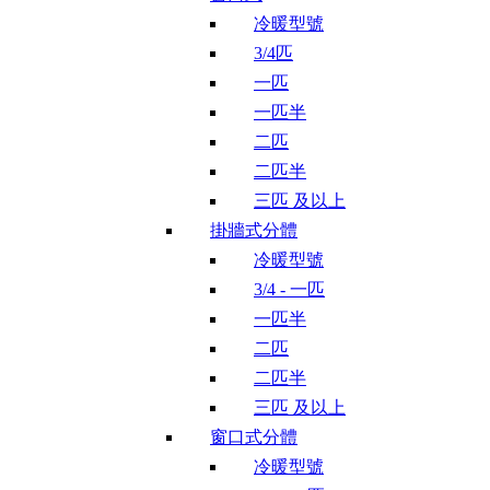
冷暖型號
3/4匹
一匹
一匹半
二匹
二匹半
三匹 及以上
掛牆式分體
冷暖型號
3/4 - 一匹
一匹半
二匹
二匹半
三匹 及以上
窗口式分體
冷暖型號