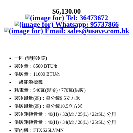
$6,130.00
一匹 (變頻冷暖)
製冷量：8500 BTU/h
供暖量：11600 BTU/h
一級能源標籤
耗電量：540瓦(製冷) / 770瓦(供暖)
製冷風量(高)：每分鐘9.5立方米
供暖風量(高)：每分鐘10.5立方米
製冷運轉音量：40(H) / 32(M) / 25(L) / 22(SL) 分貝
供暖運轉音量：40(H) / 34(M) / 28(L) / 25(SL) 分貝
室內機：FTXS25LVMN