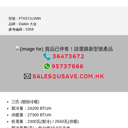
型號：FTXS71LVMN
品牌：Daikin 大金
參考編碼：5358
三匹 (變頻冷暖)
製冷量：24200 BTU/h
供暖量：27300 BTU/h
耗電量：2300瓦(製冷) / 2550瓦(供暖)