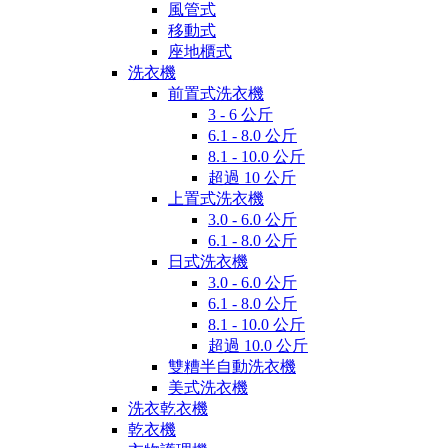
風管式
移動式
座地櫃式
洗衣機
前置式洗衣機
3 - 6 公斤
6.1 - 8.0 公斤
8.1 - 10.0 公斤
超過 10 公斤
上置式洗衣機
3.0 - 6.0 公斤
6.1 - 8.0 公斤
日式洗衣機
3.0 - 6.0 公斤
6.1 - 8.0 公斤
8.1 - 10.0 公斤
超過 10.0 公斤
雙糟半自動洗衣機
美式洗衣機
洗衣乾衣機
乾衣機