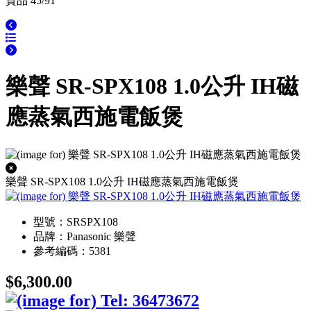
貨品 45/91
樂聲 SR-SPX108 1.0公升 IH磁
應蒸氣西施電飯煲
樂聲 SR-SPX108 1.0公升 IH磁應蒸氣西施電飯煲
型號：SRSPX108
品牌：Panasonic 樂聲
參考編碼：5381
$6,300.00