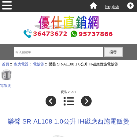
English
首頁
::
廚房電器
::
電飯煲
:: 樂聲 SR-AL108 1.0公升 IH磁應西施電飯煲
電飯煲
貨品 23/91
樂聲 SR-AL108 1.0公升 IH磁應西施電飯煲