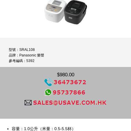
型號：SRAL108
品牌：Panasonic 樂聲
參考編碼：5392
$980.00
容量：1.0公升（米量：0.5-5.5杯）