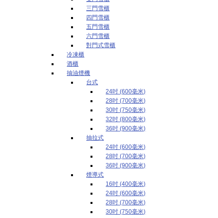
三門雪櫃
四門雪櫃
五門雪櫃
六門雪櫃
對門式雪櫃
冷凍櫃
酒櫃
抽油煙機
台式
24吋 (600毫米)
28吋 (700毫米)
30吋 (750毫米)
32吋 (800毫米)
36吋 (900毫米)
抽拉式
24吋 (600毫米)
28吋 (700毫米)
36吋 (900毫米)
煙導式
16吋 (400毫米)
24吋 (600毫米)
28吋 (700毫米)
30吋 (750毫米)