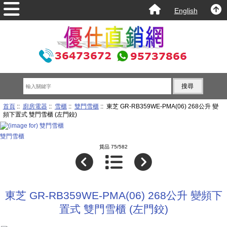
English
首頁
::
廚房電器
::
雪櫃
::
雙門雪櫃
:: 東芝 GR-RB359WE-PMA(06) 268公升 變
頻下置式 雙門雪櫃 (左門鉸)
雙門雪櫃
貨品 75/582
東芝 GR-RB359WE-PMA(06) 268公升 變頻下
置式 雙門雪櫃 (左門鉸)