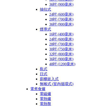
36吋 (900毫米)
抽拉式
24吋 (600毫米)
28吋 (700毫米)
36吋 (900毫米)
煙導式
16吋 (400毫米)
24吋 (600毫米)
28吋 (700毫米)
30吋 (750毫米)
32吋 (800毫米)
36吋 (900毫米)
48吋 (1200毫米)
島式
日式
廚櫃嵌入式
無喉式 (室內循環式)
電煮食爐
電磁爐
電熱爐
電熱盤