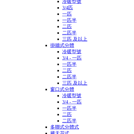
冷暖型號
3/4匹
一匹
一匹半
二匹
二匹半
三匹 及以上
掛牆式分體
冷暖型號
3/4 - 一匹
一匹半
二匹
二匹半
三匹 及以上
窗口式分體
冷暖型號
3/4 - 一匹
一匹半
二匹
二匹半
多聯式分體式
藏天花式