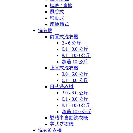
樓底 / 座地
風管式
移動式
座地櫃式
洗衣機
前置式洗衣機
3 - 6 公斤
6.1 - 8.0 公斤
8.1 - 10.0 公斤
超過 10 公斤
上置式洗衣機
3.0 - 6.0 公斤
6.1 - 8.0 公斤
日式洗衣機
3.0 - 6.0 公斤
6.1 - 8.0 公斤
8.1 - 10.0 公斤
超過 10.0 公斤
雙糟半自動洗衣機
美式洗衣機
洗衣乾衣機