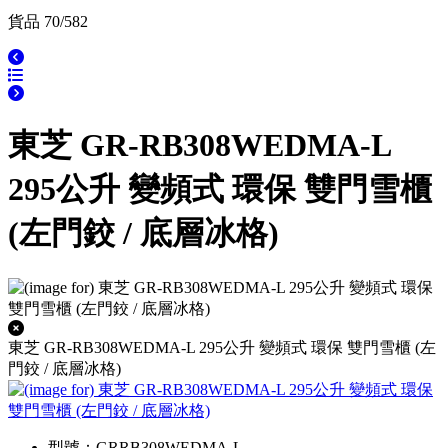
貨品 70/582
東芝 GR-RB308WEDMA-L
295公升 變頻式 環保 雙門雪櫃
(左門鉸 / 底層冰格)
東芝 GR-RB308WEDMA-L 295公升 變頻式 環保 雙門雪櫃 (左
門鉸 / 底層冰格)
型號：GRRB308WEDMA-L