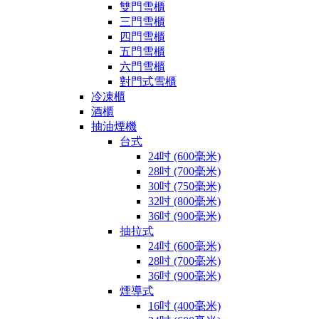
雙門雪櫃
三門雪櫃
四門雪櫃
五門雪櫃
六門雪櫃
對門式雪櫃
冷凍櫃
酒櫃
抽油煙機
台式
24吋 (600毫米)
28吋 (700毫米)
30吋 (750毫米)
32吋 (800毫米)
36吋 (900毫米)
抽拉式
24吋 (600毫米)
28吋 (700毫米)
36吋 (900毫米)
煙導式
16吋 (400毫米)