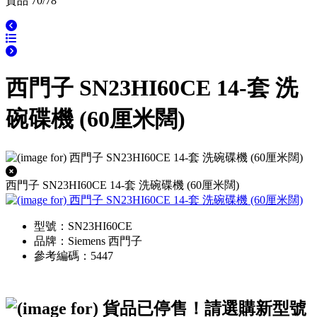
貨品 70/78
西門子 SN23HI60CE 14-套 洗
碗碟機 (60厘米闊)
西門子 SN23HI60CE 14-套 洗碗碟機 (60厘米闊)
型號：SN23HI60CE
品牌：Siemens 西門子
參考編碼：5447