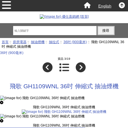
English
首頁
::
廚房電器
::
抽油煙機
::
抽拉式
::
36吋 (900毫米)
:: 飛歌 GH1109WNL 36
吋 伸縮式 抽油煙機
36吋 (900毫米)
貨品 3/19
飛歌 GH1109WNL 36吋 伸縮式 抽油煙機
飛歌 GH1109WNL 36吋 伸縮式 抽油煙機
飛歌 GH1109WNL 36吋 伸縮式 抽油煙機