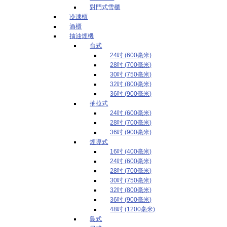
對門式雪櫃
冷凍櫃
酒櫃
抽油煙機
台式
24吋 (600毫米)
28吋 (700毫米)
30吋 (750毫米)
32吋 (800毫米)
36吋 (900毫米)
抽拉式
24吋 (600毫米)
28吋 (700毫米)
36吋 (900毫米)
煙導式
16吋 (400毫米)
24吋 (600毫米)
28吋 (700毫米)
30吋 (750毫米)
32吋 (800毫米)
36吋 (900毫米)
48吋 (1200毫米)
島式