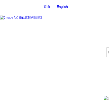
首頁
English