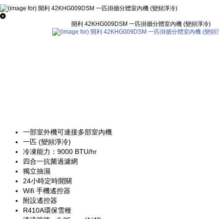
開利 42KHG009DSM 一匹掛牆分體室內機 (變頻淨冷)
一部室外機可連接多部室內機
一匹 (變頻淨冷)
冷凍能力：9000 BTU/hr
四合一抗菌過濾網
獨立抽濕
24小時定時開關
Wifi 手機遙控器
附設遙控器
R410A環保雪種