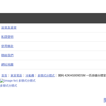
送貨及退貨
私隱聲明
使用條款
聯絡我們
網站地圖
首頁
::
家居電器
::
冷氣機
::
多聯式分體式
:: 開利 42KHG009DSM 一匹掛牆分體
多聯式分體式