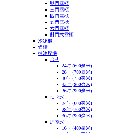
雙門雪櫃
三門雪櫃
四門雪櫃
五門雪櫃
六門雪櫃
對門式雪櫃
冷凍櫃
酒櫃
抽油煙機
台式
24吋 (600毫米)
28吋 (700毫米)
30吋 (750毫米)
32吋 (800毫米)
36吋 (900毫米)
抽拉式
24吋 (600毫米)
28吋 (700毫米)
36吋 (900毫米)
煙導式
16吋 (400毫米)