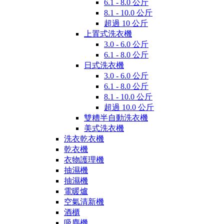
6.1 - 8.0 公斤
8.1 - 10.0 公斤
超過 10 公斤
上置式洗衣機
3.0 - 6.0 公斤
6.1 - 8.0 公斤
日式洗衣機
3.0 - 6.0 公斤
6.1 - 8.0 公斤
8.1 - 10.0 公斤
超過 10.0 公斤
雙糟半自動洗衣機
美式洗衣機
洗衣乾衣機
乾衣機
衣物護理機
抽濕機
抽濕機
電暖爐
空氣清新機
酒櫃
吸塵機