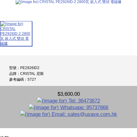
型號：PE2926ID2
品牌：CRISTAL 尼斯
參考編碼：5727
$3,600.00