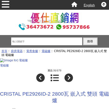
English
首頁
::
廚房電器
::
電煮食爐
::
電磁爐
:: CRISTAL PE2926ID-2 2800瓦 嵌入式 雙
頭 電磁爐
電磁爐
貨品 31/173
CRISTAL PE2926ID-2 2800瓦 嵌入式 雙頭 電磁
爐