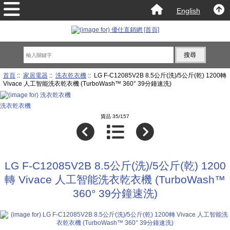
English
首頁
::
家居電器
::
洗衣乾衣機
:: LG F-C12085V2B 8.5公斤(洗)/5公斤(乾) 1200轉
Vivace 人工智能洗衣乾衣機 (TurboWash™ 360° 39分鐘速洗)
洗衣乾衣機
貨品 35/157
LG F-C12085V2B 8.5公斤(洗)/5公斤(乾) 1200
轉 Vivace 人工智能洗衣乾衣機 (TurboWash™
360° 39分鐘速洗)