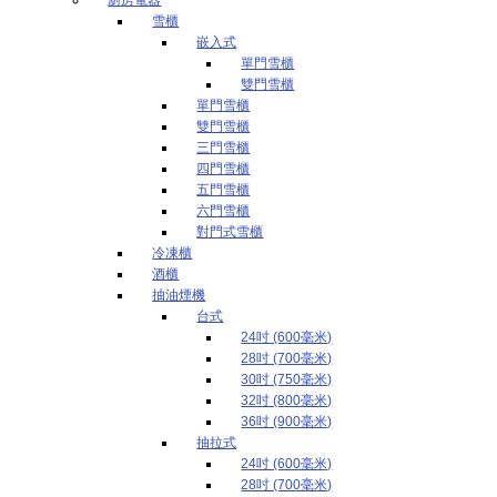
雪櫃
嵌入式
單門雪櫃
雙門雪櫃
單門雪櫃
雙門雪櫃
三門雪櫃
四門雪櫃
五門雪櫃
六門雪櫃
對門式雪櫃
冷凍櫃
酒櫃
抽油煙機
台式
24吋 (600毫米)
28吋 (700毫米)
30吋 (750毫米)
32吋 (800毫米)
36吋 (900毫米)
抽拉式
24吋 (600毫米)
28吋 (700毫米)