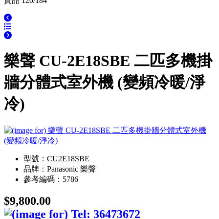
貨品 120/184
樂聲 CU-2E18SBE 二匹多機掛
牆分體式室外機 (變頻冷暖/淨
冷)
型號：CU2E18SBE
品牌：Panasonic 樂聲
參考編碼：5786
$9,800.00