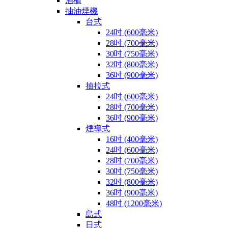
酒櫃
抽油煙機
台式
24吋 (600毫米)
28吋 (700毫米)
30吋 (750毫米)
32吋 (800毫米)
36吋 (900毫米)
抽拉式
24吋 (600毫米)
28吋 (700毫米)
36吋 (900毫米)
煙導式
16吋 (400毫米)
24吋 (600毫米)
28吋 (700毫米)
30吋 (750毫米)
32吋 (800毫米)
36吋 (900毫米)
48吋 (1200毫米)
島式
日式