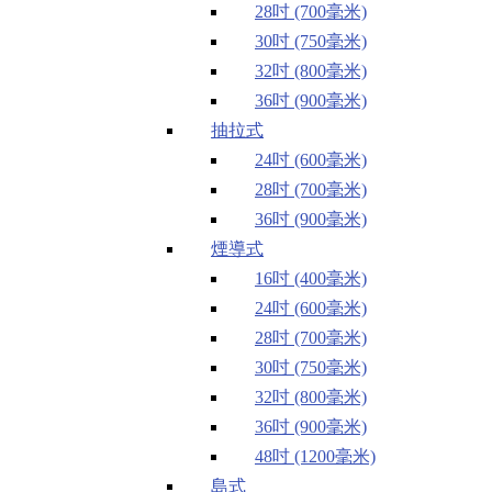
28吋 (700毫米)
30吋 (750毫米)
32吋 (800毫米)
36吋 (900毫米)
抽拉式
24吋 (600毫米)
28吋 (700毫米)
36吋 (900毫米)
煙導式
16吋 (400毫米)
24吋 (600毫米)
28吋 (700毫米)
30吋 (750毫米)
32吋 (800毫米)
36吋 (900毫米)
48吋 (1200毫米)
島式