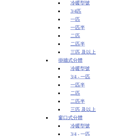
冷暖型號
3/4匹
一匹
一匹半
二匹
二匹半
三匹 及以上
掛牆式分體
冷暖型號
3/4 - 一匹
一匹半
二匹
二匹半
三匹 及以上
窗口式分體
冷暖型號
3/4 - 一匹