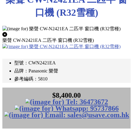
口機 (R32雪種)
樂聲 CW-N2421EA 二匹半 窗口機 (R32雪種)
型號：CWN2421EA
品牌：Panasonic 樂聲
參考編碼：5810
$8,400.00