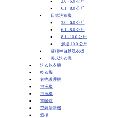
3.0 - 6.0 公斤
6.1 - 8.0 公斤
日式洗衣機
3.0 - 6.0 公斤
6.1 - 8.0 公斤
8.1 - 10.0 公斤
超過 10.0 公斤
雙糟半自動洗衣機
美式洗衣機
洗衣乾衣機
乾衣機
衣物護理機
抽濕機
抽濕機
電暖爐
空氣清新機
酒櫃