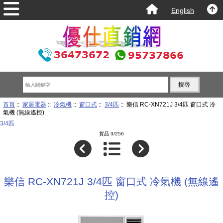
English
首頁
::
家居電器
::
冷氣機
::
窗口式
::
3/4匹
:: 樂信 RC-XN721J 3/4匹 窗口式 冷
氣機 (無線遙控)
3/4匹
貨品 3/256
樂信 RC-XN721J 3/4匹 窗口式 冷氣機 (無線遙
控)