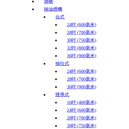
酒櫃
抽油煙機
台式
24吋 (600毫米)
28吋 (700毫米)
30吋 (750毫米)
32吋 (800毫米)
36吋 (900毫米)
抽拉式
24吋 (600毫米)
28吋 (700毫米)
36吋 (900毫米)
煙導式
16吋 (400毫米)
24吋 (600毫米)
28吋 (700毫米)
30吋 (750毫米)