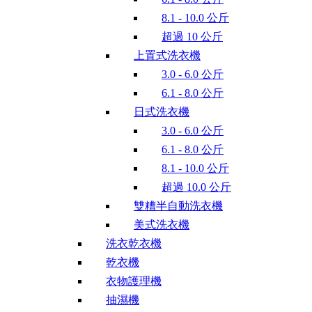
8.1 - 10.0 公斤
超過 10 公斤
上置式洗衣機
3.0 - 6.0 公斤
6.1 - 8.0 公斤
日式洗衣機
3.0 - 6.0 公斤
6.1 - 8.0 公斤
8.1 - 10.0 公斤
超過 10.0 公斤
雙糟半自動洗衣機
美式洗衣機
洗衣乾衣機
乾衣機
衣物護理機
抽濕機