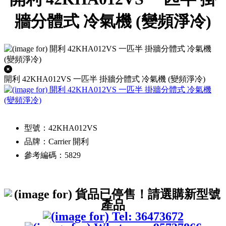
牆分體式 冷氣機 (變頻淨冷)
開利 42KHA012VS 一匹半 掛牆分體式 冷氣機 (變頻淨冷)
型號：42KHA012VS
品牌：Carrier 開利
參考編碼：5829