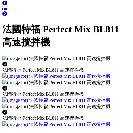
法國特福 Perfect Mix BL811
高速攪拌機
法國特福 Perfect Mix BL811 高速攪拌機
法國特福 Perfect Mix BL811 高速攪拌機
法國特福 Perfect Mix BL811 高速攪拌機