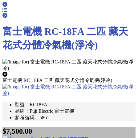
富士電機 RC-18FA 二匹 藏天
花式分體冷氣機(淨冷)
富士電機 RC-18FA 二匹 藏天花式分體冷氣機(淨冷)
型號：RC18FA
品牌：Fuji Electric 富士電機
參考編碼：5861
$7,500.00