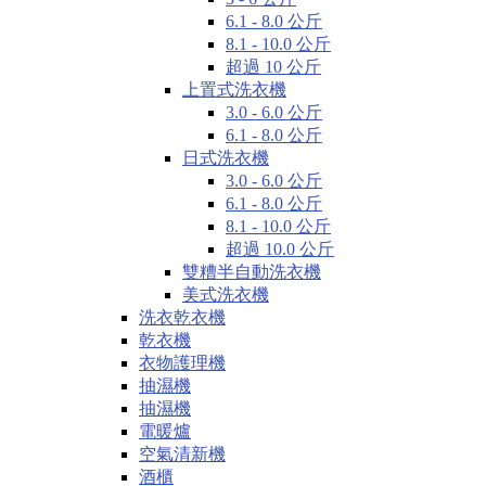
6.1 - 8.0 公斤
8.1 - 10.0 公斤
超過 10 公斤
上置式洗衣機
3.0 - 6.0 公斤
6.1 - 8.0 公斤
日式洗衣機
3.0 - 6.0 公斤
6.1 - 8.0 公斤
8.1 - 10.0 公斤
超過 10.0 公斤
雙糟半自動洗衣機
美式洗衣機
洗衣乾衣機
乾衣機
衣物護理機
抽濕機
抽濕機
電暖爐
空氣清新機
酒櫃