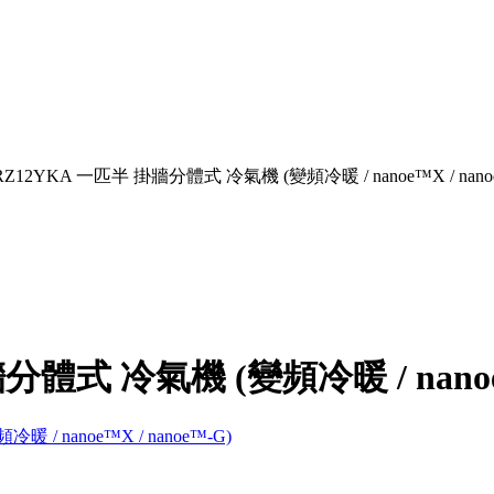
-RZ12YKA 一匹半 掛牆分體式 冷氣機 (變頻冷暖 / nanoe™X / nano
體式 冷氣機 (變頻冷暖 / nanoe™