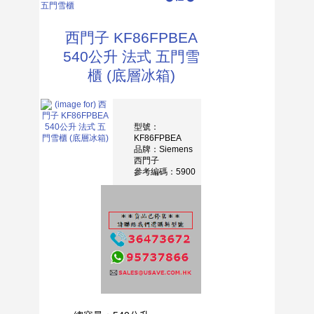
五門雪櫃
西門子 KF86FPBEA
540公升 法式 五門雪
櫃 (底層冰箱)
型號：
KF86FPBEA
品牌：Siemens
西門子
參考編碼：5900