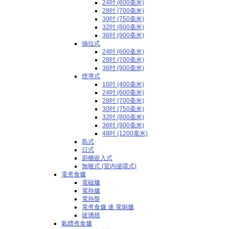
24吋 (600毫米)
28吋 (700毫米)
30吋 (750毫米)
32吋 (800毫米)
36吋 (900毫米)
抽拉式
24吋 (600毫米)
28吋 (700毫米)
36吋 (900毫米)
煙導式
16吋 (400毫米)
24吋 (600毫米)
28吋 (700毫米)
30吋 (750毫米)
32吋 (800毫米)
36吋 (900毫米)
48吋 (1200毫米)
島式
日式
廚櫃嵌入式
無喉式 (室內循環式)
電煮食爐
電磁爐
電熱爐
電熱盤
電煮食爐 連 電焗爐
玻璃燒
氣體煮食爐