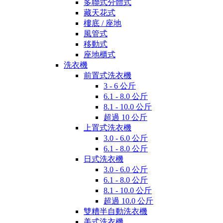
多聯式分體式
藏天花式
樓底 / 座地
風管式
移動式
座地櫃式
洗衣機
前置式洗衣機
3 - 6 公斤
6.1 - 8.0 公斤
8.1 - 10.0 公斤
超過 10 公斤
上置式洗衣機
3.0 - 6.0 公斤
6.1 - 8.0 公斤
日式洗衣機
3.0 - 6.0 公斤
6.1 - 8.0 公斤
8.1 - 10.0 公斤
超過 10.0 公斤
雙糟半自動洗衣機
美式洗衣機