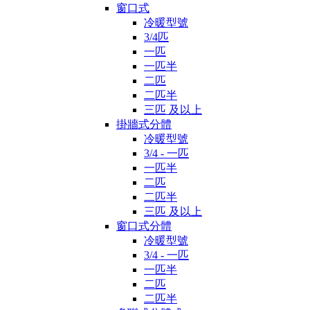
窗口式
冷暖型號
3/4匹
一匹
一匹半
二匹
二匹半
三匹 及以上
掛牆式分體
冷暖型號
3/4 - 一匹
一匹半
二匹
二匹半
三匹 及以上
窗口式分體
冷暖型號
3/4 - 一匹
一匹半
二匹
二匹半