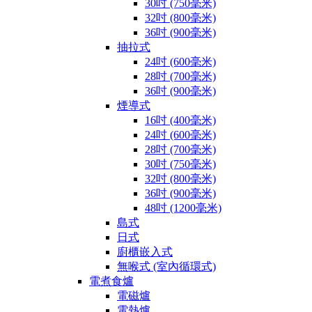
30吋 (750毫米)
32吋 (800毫米)
36吋 (900毫米)
抽拉式
24吋 (600毫米)
28吋 (700毫米)
36吋 (900毫米)
煙導式
16吋 (400毫米)
24吋 (600毫米)
28吋 (700毫米)
30吋 (750毫米)
32吋 (800毫米)
36吋 (900毫米)
48吋 (1200毫米)
島式
日式
廚櫃嵌入式
無喉式 (室內循環式)
電煮食爐
電磁爐
電熱爐