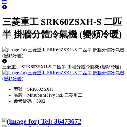
三菱重工 SRK60ZSXH-S 二匹
半 掛牆分體冷氣機 (變頻冷暖)
三菱重工 SRK60ZSXH-S 二匹半 掛牆分體冷氣機 (變頻冷暖)
型號：SRK60ZSXH
品牌：Mitsubishi Hvy Ind. 三菱重工
參考編碼：5902