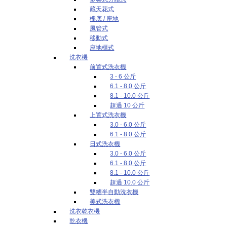
藏天花式
樓底 / 座地
風管式
移動式
座地櫃式
洗衣機
前置式洗衣機
3 - 6 公斤
6.1 - 8.0 公斤
8.1 - 10.0 公斤
超過 10 公斤
上置式洗衣機
3.0 - 6.0 公斤
6.1 - 8.0 公斤
日式洗衣機
3.0 - 6.0 公斤
6.1 - 8.0 公斤
8.1 - 10.0 公斤
超過 10.0 公斤
雙糟半自動洗衣機
美式洗衣機
洗衣乾衣機
乾衣機