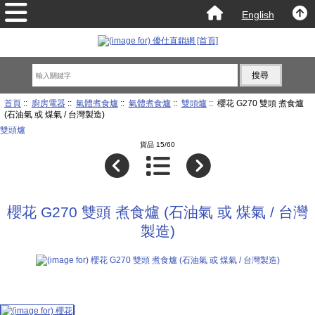
English
首頁
::
廚房電器
::
氣體煮食爐
::
氣體煮食爐
::
雙頭爐
:: 櫻花 G270 雙頭 煮食爐
(石油氣 或 煤氣 / 台灣製造)
雙頭爐
貨品 15/60
櫻花 G270 雙頭 煮食爐 (石油氣 或 煤氣 / 台灣
製造)