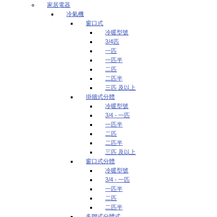
家居電器
冷氣機
窗口式
冷暖型號
3/4匹
一匹
一匹半
二匹
二匹半
三匹 及以上
掛牆式分體
冷暖型號
3/4 - 一匹
一匹半
二匹
二匹半
三匹 及以上
窗口式分體
冷暖型號
3/4 - 一匹
一匹半
二匹
二匹半
多聯式分體式