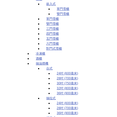
嵌入式
單門雪櫃
雙門雪櫃
單門雪櫃
雙門雪櫃
三門雪櫃
四門雪櫃
五門雪櫃
六門雪櫃
對門式雪櫃
冷凍櫃
酒櫃
抽油煙機
台式
24吋 (600毫米)
28吋 (700毫米)
30吋 (750毫米)
32吋 (800毫米)
36吋 (900毫米)
抽拉式
24吋 (600毫米)
28吋 (700毫米)
36吋 (900毫米)