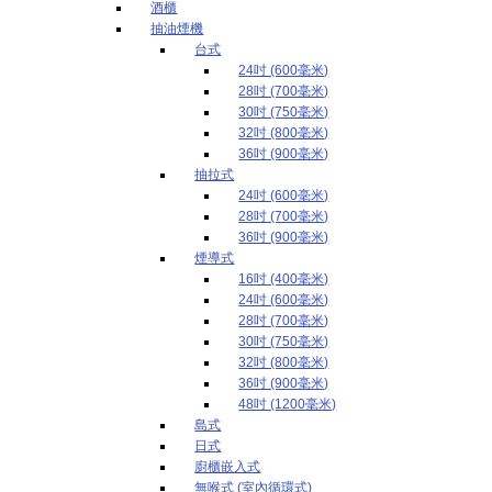
酒櫃
抽油煙機
台式
24吋 (600毫米)
28吋 (700毫米)
30吋 (750毫米)
32吋 (800毫米)
36吋 (900毫米)
抽拉式
24吋 (600毫米)
28吋 (700毫米)
36吋 (900毫米)
煙導式
16吋 (400毫米)
24吋 (600毫米)
28吋 (700毫米)
30吋 (750毫米)
32吋 (800毫米)
36吋 (900毫米)
48吋 (1200毫米)
島式
日式
廚櫃嵌入式
無喉式 (室內循環式)