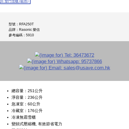
型號：RFA250T
品牌：Rasonic 樂信
參考編碼：5910
總容量：251公升
淨容量：236公升
急凍室：60公升
冷藏室：176公升
冷凍無霜雪櫃
變頻式壓縮機, 有效節省電力