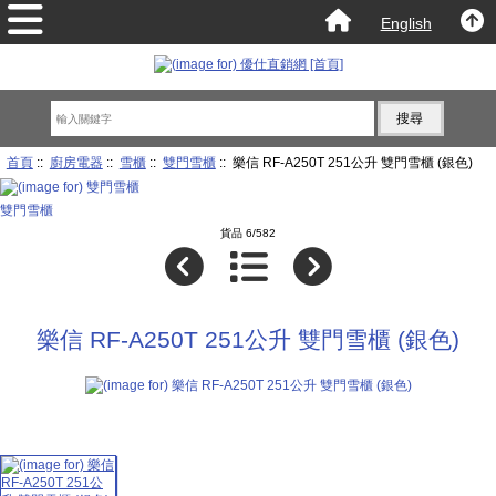
English
首頁
::
廚房電器
::
雪櫃
::
雙門雪櫃
:: 樂信 RF-A250T 251公升 雙門雪櫃 (銀色)
雙門雪櫃
貨品 6/582
樂信 RF-A250T 251公升 雙門雪櫃 (銀色)