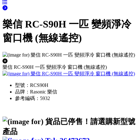
樂信 RC-S90H 一匹 變頻淨冷
窗口機 (無線遙控)
樂信 RC-S90H 一匹 變頻淨冷 窗口機 (無線遙控)
型號：RCS90H
品牌：Rasonic 樂信
參考編碼：5932