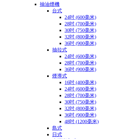
抽油煙機
台式
24吋 (600毫米)
28吋 (700毫米)
30吋 (750毫米)
32吋 (800毫米)
36吋 (900毫米)
抽拉式
24吋 (600毫米)
28吋 (700毫米)
36吋 (900毫米)
煙導式
16吋 (400毫米)
24吋 (600毫米)
28吋 (700毫米)
30吋 (750毫米)
32吋 (800毫米)
36吋 (900毫米)
48吋 (1200毫米)
島式
日式