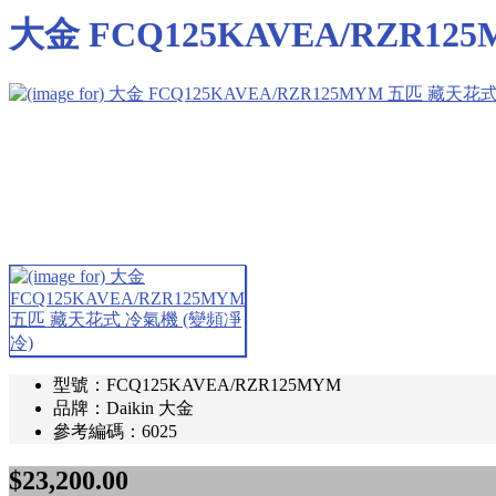
大金 FCQ125KAVEA/RZR1
型號：FCQ125KAVEA/RZR125MYM
品牌：Daikin 大金
參考編碼：6025
$23,200.00