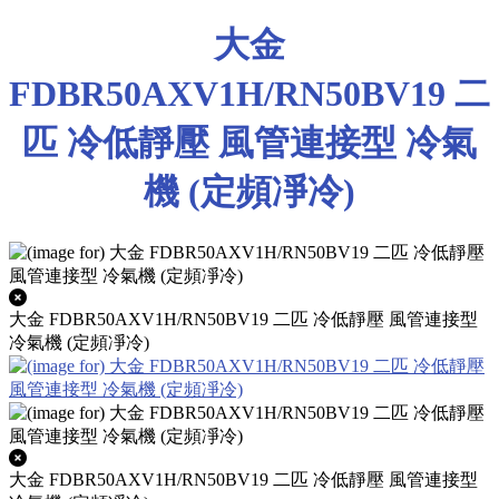
大金
FDBR50AXV1H/RN50BV19 二
匹 冷低靜壓 風管連接型 冷氣
機 (定頻凈冷)
大金 FDBR50AXV1H/RN50BV19 二匹 冷低靜壓 風管連接型
冷氣機 (定頻凈冷)
大金 FDBR50AXV1H/RN50BV19 二匹 冷低靜壓 風管連接型