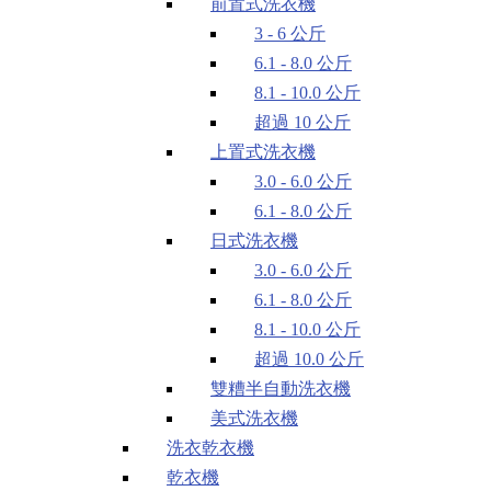
前置式洗衣機
3 - 6 公斤
6.1 - 8.0 公斤
8.1 - 10.0 公斤
超過 10 公斤
上置式洗衣機
3.0 - 6.0 公斤
6.1 - 8.0 公斤
日式洗衣機
3.0 - 6.0 公斤
6.1 - 8.0 公斤
8.1 - 10.0 公斤
超過 10.0 公斤
雙糟半自動洗衣機
美式洗衣機
洗衣乾衣機
乾衣機