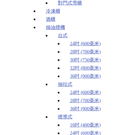
對門式雪櫃
冷凍櫃
酒櫃
抽油煙機
台式
24吋 (600毫米)
28吋 (700毫米)
30吋 (750毫米)
32吋 (800毫米)
36吋 (900毫米)
抽拉式
24吋 (600毫米)
28吋 (700毫米)
36吋 (900毫米)
煙導式
16吋 (400毫米)
24吋 (600毫米)