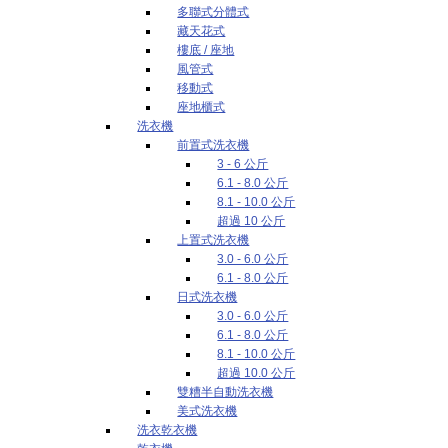
多聯式分體式
藏天花式
樓底 / 座地
風管式
移動式
座地櫃式
洗衣機
前置式洗衣機
3 - 6 公斤
6.1 - 8.0 公斤
8.1 - 10.0 公斤
超過 10 公斤
上置式洗衣機
3.0 - 6.0 公斤
6.1 - 8.0 公斤
日式洗衣機
3.0 - 6.0 公斤
6.1 - 8.0 公斤
8.1 - 10.0 公斤
超過 10.0 公斤
雙糟半自動洗衣機
美式洗衣機
洗衣乾衣機