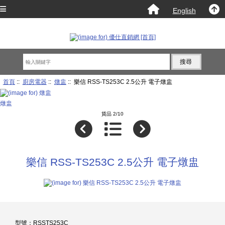
English
首頁
::
廚房電器
::
燉盅
:: 樂信 RSS-TS253C 2.5公升 電子燉盅
燉盅
貨品 2/10
樂信 RSS-TS253C 2.5公升 電子燉盅
型號：RSSTS253C