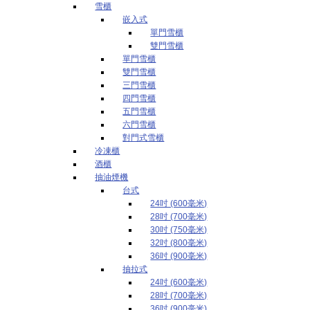
雪櫃
嵌入式
單門雪櫃
雙門雪櫃
單門雪櫃
雙門雪櫃
三門雪櫃
四門雪櫃
五門雪櫃
六門雪櫃
對門式雪櫃
冷凍櫃
酒櫃
抽油煙機
台式
24吋 (600毫米)
28吋 (700毫米)
30吋 (750毫米)
32吋 (800毫米)
36吋 (900毫米)
抽拉式
24吋 (600毫米)
28吋 (700毫米)
36吋 (900毫米)