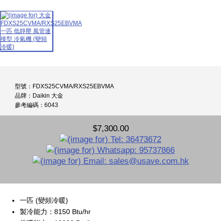
型號：FDXS25CVMA/RXS25EBVMA
品牌：Daikin 大金
參考編碼：6043
$7,300.00
一匹 (變頻冷暖)
製冷能力：8150 Btu/hr