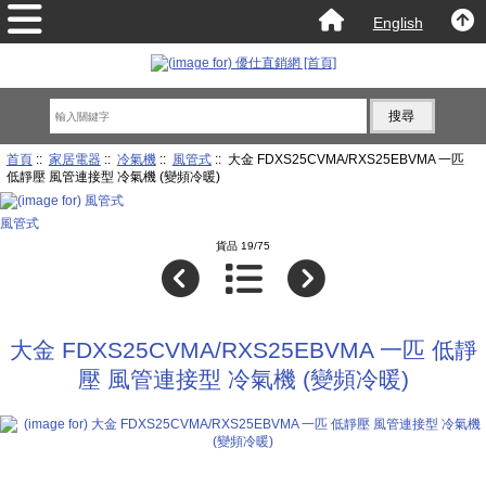
English
首頁
::
家居電器
::
冷氣機
::
風管式
:: 大金 FDXS25CVMA/RXS25EBVMA 一匹
低靜壓 風管連接型 冷氣機 (變頻冷暖)
風管式
貨品 19/75
大金 FDXS25CVMA/RXS25EBVMA 一匹 低靜
壓 風管連接型 冷氣機 (變頻冷暖)