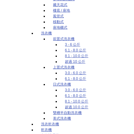
藏天花式
樓底 / 座地
風管式
移動式
座地櫃式
洗衣機
前置式洗衣機
3 - 6 公斤
6.1 - 8.0 公斤
8.1 - 10.0 公斤
超過 10 公斤
上置式洗衣機
3.0 - 6.0 公斤
6.1 - 8.0 公斤
日式洗衣機
3.0 - 6.0 公斤
6.1 - 8.0 公斤
8.1 - 10.0 公斤
超過 10.0 公斤
雙糟半自動洗衣機
美式洗衣機
洗衣乾衣機
乾衣機