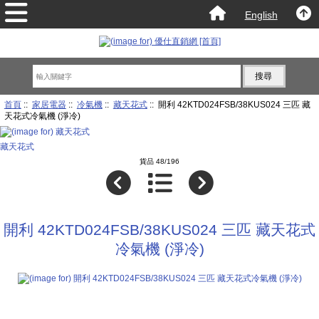
English
首頁
::
家居電器
::
冷氣機
::
藏天花式
:: 開利 42KTD024FSB/38KUS024 三匹 藏
天花式冷氣機 (淨冷)
藏天花式
貨品 48/196
開利 42KTD024FSB/38KUS024 三匹 藏天花式
冷氣機 (淨冷)