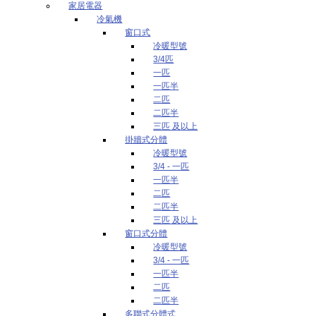
家居電器
冷氣機
窗口式
冷暖型號
3/4匹
一匹
一匹半
二匹
二匹半
三匹 及以上
掛牆式分體
冷暖型號
3/4 - 一匹
一匹半
二匹
二匹半
三匹 及以上
窗口式分體
冷暖型號
3/4 - 一匹
一匹半
二匹
二匹半
多聯式分體式