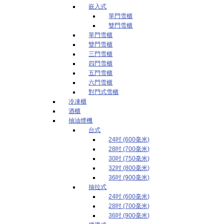
嵌入式
單門雪櫃
雙門雪櫃
單門雪櫃
雙門雪櫃
三門雪櫃
四門雪櫃
五門雪櫃
六門雪櫃
對門式雪櫃
冷凍櫃
酒櫃
抽油煙機
台式
24吋 (600毫米)
28吋 (700毫米)
30吋 (750毫米)
32吋 (800毫米)
36吋 (900毫米)
抽拉式
24吋 (600毫米)
28吋 (700毫米)
36吋 (900毫米)