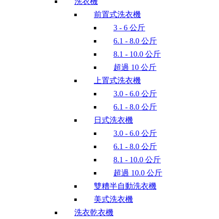
洗衣機
前置式洗衣機
3 - 6 公斤
6.1 - 8.0 公斤
8.1 - 10.0 公斤
超過 10 公斤
上置式洗衣機
3.0 - 6.0 公斤
6.1 - 8.0 公斤
日式洗衣機
3.0 - 6.0 公斤
6.1 - 8.0 公斤
8.1 - 10.0 公斤
超過 10.0 公斤
雙糟半自動洗衣機
美式洗衣機
洗衣乾衣機