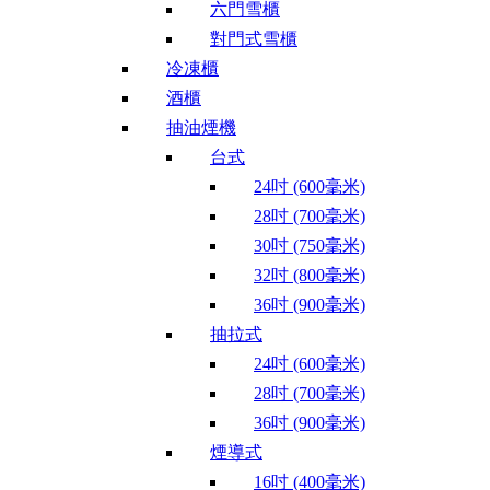
六門雪櫃
對門式雪櫃
冷凍櫃
酒櫃
抽油煙機
台式
24吋 (600毫米)
28吋 (700毫米)
30吋 (750毫米)
32吋 (800毫米)
36吋 (900毫米)
抽拉式
24吋 (600毫米)
28吋 (700毫米)
36吋 (900毫米)
煙導式
16吋 (400毫米)