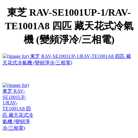
東芝 RAV-SE1001UP-1/RAV-
TE1001A8 四匹 藏天花式冷氣
機 (變頻淨冷/三相電)