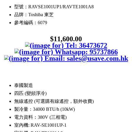
型號：RAVSE1001UP1/RAVTE1001A8
品牌：Toshiba 東芝
參考編碼：6079
$11,600.00
泰國製造
四匹 (變頻淨冷)
無線遙控 (可選購有線遙控，額外收費)
製冷量：34000 BTU/h (10kW)
電力資料：380V (三相電)
室內機: RAV-SE1001UP-1