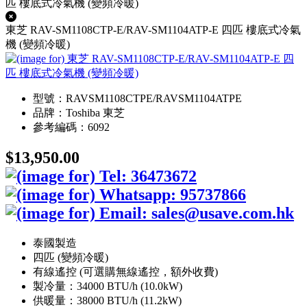
東芝 RAV-SM1108CTP-E/RAV-SM1104ATP-E 四匹 樓底式冷氣
機 (變頻冷暖)
型號：RAVSM1108CTPE/RAVSM1104ATPE
品牌：Toshiba 東芝
參考編碼：6092
$13,950.00
泰國製造
四匹 (變頻冷暖)
有線遙控 (可選購無線遙控，額外收費)
製冷量：34000 BTU/h (10.0kW)
供暖量：38000 BTU/h (11.2kW)