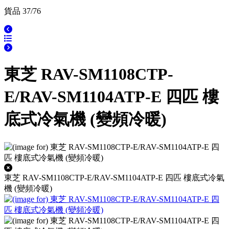
貨品 37/76
東芝 RAV-SM1108CTP-
E/RAV-SM1104ATP-E 四匹 樓
底式冷氣機 (變頻冷暖)
東芝 RAV-SM1108CTP-E/RAV-SM1104ATP-E 四匹 樓底式冷氣
機 (變頻冷暖)