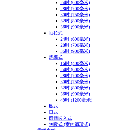
24吋 (600毫米)
28吋 (700毫米)
30吋 (750毫米)
32吋 (800毫米)
36吋 (900毫米)
抽拉式
24吋 (600毫米)
28吋 (700毫米)
36吋 (900毫米)
煙導式
16吋 (400毫米)
24吋 (600毫米)
28吋 (700毫米)
30吋 (750毫米)
32吋 (800毫米)
36吋 (900毫米)
48吋 (1200毫米)
島式
日式
廚櫃嵌入式
無喉式 (室內循環式)