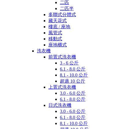
二匹
二匹半
多聯式分體式
藏天花式
樓底 / 座地
風管式
移動式
座地櫃式
洗衣機
前置式洗衣機
3 - 6 公斤
6.1 - 8.0 公斤
8.1 - 10.0 公斤
超過 10 公斤
上置式洗衣機
3.0 - 6.0 公斤
6.1 - 8.0 公斤
日式洗衣機
3.0 - 6.0 公斤
6.1 - 8.0 公斤
8.1 - 10.0 公斤