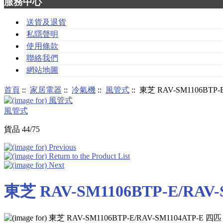
服務中心
送貨及退貨
私隱聲明
使用條款
聯絡我們
網站地圖
首頁
::
家居電器
::
冷氣機
::
風管式
:: 東芝 RAV-SM1106BT
風管式
貨品 44/75
東芝 RAV-SM1106BTP-E/RA