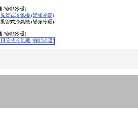
氣機 (變頻冷暖)
氣機 (變頻冷暖)