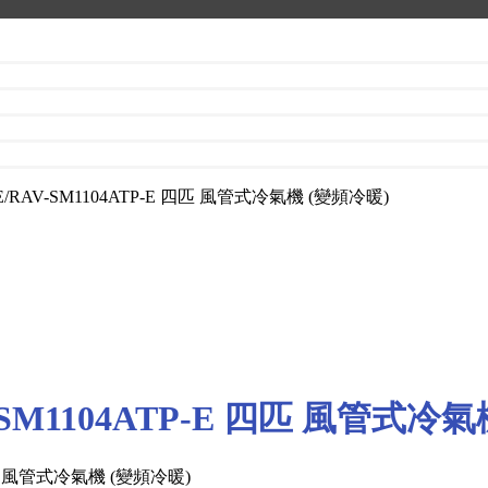
P-E/RAV-SM1104ATP-E 四匹 風管式冷氣機 (變頻冷暖)
V-SM1104ATP-E 四匹 風管式冷