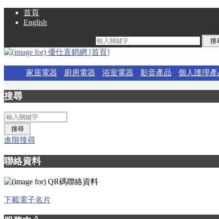
首頁
English
家居電器
廚房電器
浴室電器
影音產品
個人護理產
搜尋
進階搜尋
聯絡資料
下載電子名片