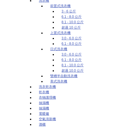
洗衣機
前置式洗衣機
3 - 6 公斤
6.1 - 8.0 公斤
8.1 - 10.0 公斤
超過 10 公斤
上置式洗衣機
3.0 - 6.0 公斤
6.1 - 8.0 公斤
日式洗衣機
3.0 - 6.0 公斤
6.1 - 8.0 公斤
8.1 - 10.0 公斤
超過 10.0 公斤
雙糟半自動洗衣機
美式洗衣機
洗衣乾衣機
乾衣機
衣物護理機
抽濕機
抽濕機
電暖爐
空氣清新機
酒櫃