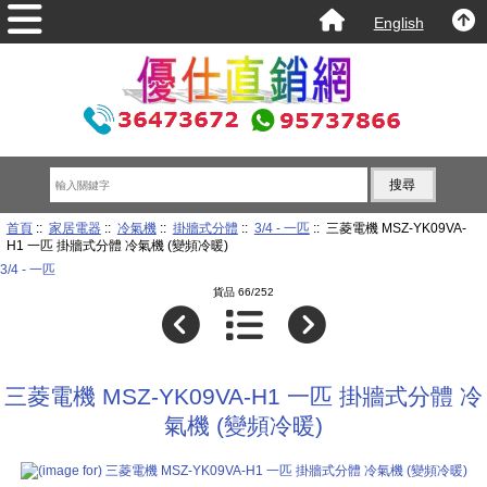
English
首頁
::
家居電器
::
冷氣機
::
掛牆式分體
::
3/4 - 一匹
:: 三菱電機 MSZ-YK09VA-
H1 一匹 掛牆式分體 冷氣機 (變頻冷暖)
3/4 - 一匹
貨品 66/252
三菱電機 MSZ-YK09VA-H1 一匹 掛牆式分體 冷
氣機 (變頻冷暖)