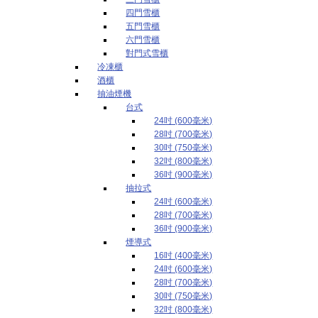
四門雪櫃
五門雪櫃
六門雪櫃
對門式雪櫃
冷凍櫃
酒櫃
抽油煙機
台式
24吋 (600毫米)
28吋 (700毫米)
30吋 (750毫米)
32吋 (800毫米)
36吋 (900毫米)
抽拉式
24吋 (600毫米)
28吋 (700毫米)
36吋 (900毫米)
煙導式
16吋 (400毫米)
24吋 (600毫米)
28吋 (700毫米)
30吋 (750毫米)
32吋 (800毫米)