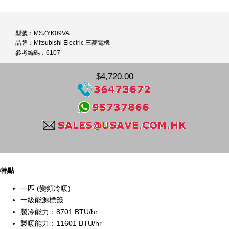
型號：MSZYK09VA
品牌：Mitsubishi Electric 三菱電機
參考編碼：6107
$4,720.00
特點
一匹 (變頻冷暖)
一級能源標籤
製冷能力：8701 BTU/hr
製暖能力：11601 BTU/hr