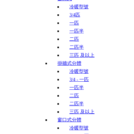
冷暖型號
3/4匹
一匹
一匹半
二匹
二匹半
三匹 及以上
掛牆式分體
冷暖型號
3/4 - 一匹
一匹半
二匹
二匹半
三匹 及以上
窗口式分體
冷暖型號