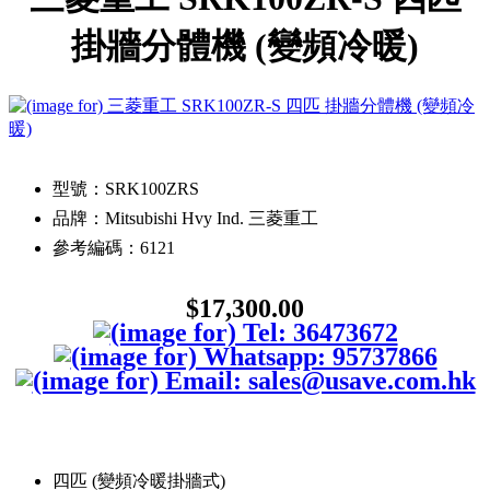
掛牆分體機 (變頻冷暖)
型號：SRK100ZRS
品牌：Mitsubishi Hvy Ind. 三菱重工
參考編碼：6121
$17,300.00
四匹 (變頻冷暖掛牆式)