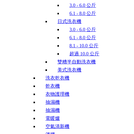
3.0 - 6.0 公斤
6.1 - 8.0 公斤
日式洗衣機
3.0 - 6.0 公斤
6.1 - 8.0 公斤
8.1 - 10.0 公斤
超過 10.0 公斤
雙糟半自動洗衣機
美式洗衣機
洗衣乾衣機
乾衣機
衣物護理機
抽濕機
抽濕機
電暖爐
空氣清新機