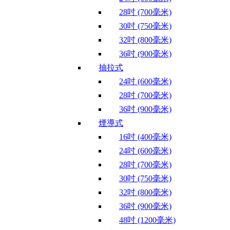
28吋 (700毫米)
30吋 (750毫米)
32吋 (800毫米)
36吋 (900毫米)
抽拉式
24吋 (600毫米)
28吋 (700毫米)
36吋 (900毫米)
煙導式
16吋 (400毫米)
24吋 (600毫米)
28吋 (700毫米)
30吋 (750毫米)
32吋 (800毫米)
36吋 (900毫米)
48吋 (1200毫米)