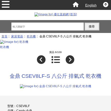
English
首頁
::
家居電器
::
乾衣機
:: 金鼎 CSEV8LF-S 八公斤 排氣式 乾衣機
乾衣機
貨品 6/109
金鼎 CSEV8LF-S 八公斤 排氣式 乾衣機
型號：CSEV8LF
品牌：Candy 金鼎