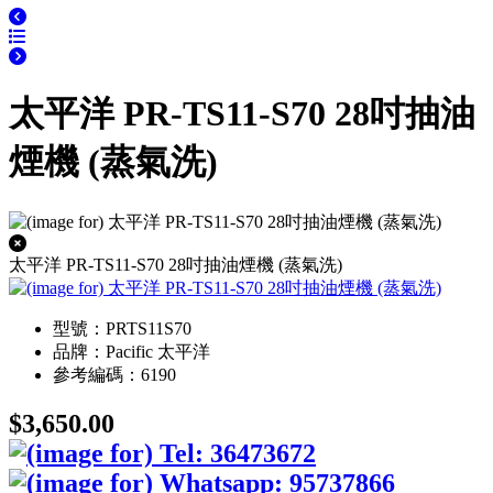
太平洋 PR-TS11-S70 28吋抽油
煙機 (蒸氣洗)
太平洋 PR-TS11-S70 28吋抽油煙機 (蒸氣洗)
型號：PRTS11S70
品牌：Pacific 太平洋
參考編碼：6190
$3,650.00