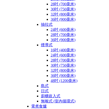
28吋 (700毫米)
30吋 (750毫米)
32吋 (800毫米)
36吋 (900毫米)
抽拉式
24吋 (600毫米)
28吋 (700毫米)
36吋 (900毫米)
煙導式
16吋 (400毫米)
24吋 (600毫米)
28吋 (700毫米)
30吋 (750毫米)
32吋 (800毫米)
36吋 (900毫米)
48吋 (1200毫米)
島式
日式
廚櫃嵌入式
無喉式 (室內循環式)
電煮食爐