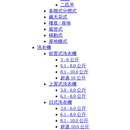
二匹半
多聯式分體式
藏天花式
樓底 / 座地
風管式
移動式
座地櫃式
洗衣機
前置式洗衣機
3 - 6 公斤
6.1 - 8.0 公斤
8.1 - 10.0 公斤
超過 10 公斤
上置式洗衣機
3.0 - 6.0 公斤
6.1 - 8.0 公斤
日式洗衣機
3.0 - 6.0 公斤
6.1 - 8.0 公斤
8.1 - 10.0 公斤
超過 10.0 公斤