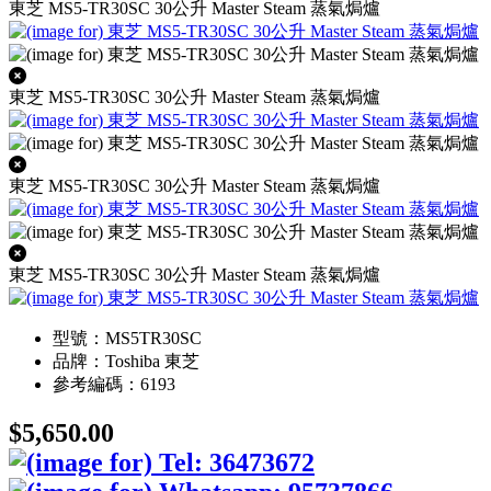
東芝 MS5-TR30SC 30公升 Master Steam 蒸氣焗爐
東芝 MS5-TR30SC 30公升 Master Steam 蒸氣焗爐
東芝 MS5-TR30SC 30公升 Master Steam 蒸氣焗爐
東芝 MS5-TR30SC 30公升 Master Steam 蒸氣焗爐
型號：MS5TR30SC
品牌：Toshiba 東芝
參考編碼：6193
$5,650.00