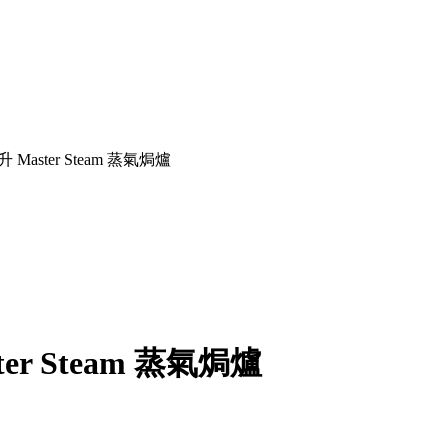
升 Master Steam 蒸氣焗爐
ter Steam 蒸氣焗爐