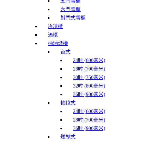
五門雪櫃
六門雪櫃
對門式雪櫃
冷凍櫃
酒櫃
抽油煙機
台式
24吋 (600毫米)
28吋 (700毫米)
30吋 (750毫米)
32吋 (800毫米)
36吋 (900毫米)
抽拉式
24吋 (600毫米)
28吋 (700毫米)
36吋 (900毫米)
煙導式