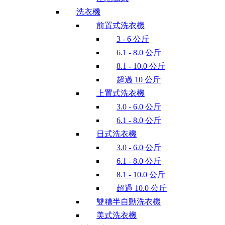
洗衣機
前置式洗衣機
3 - 6 公斤
6.1 - 8.0 公斤
8.1 - 10.0 公斤
超過 10 公斤
上置式洗衣機
3.0 - 6.0 公斤
6.1 - 8.0 公斤
日式洗衣機
3.0 - 6.0 公斤
6.1 - 8.0 公斤
8.1 - 10.0 公斤
超過 10.0 公斤
雙糟半自動洗衣機
美式洗衣機