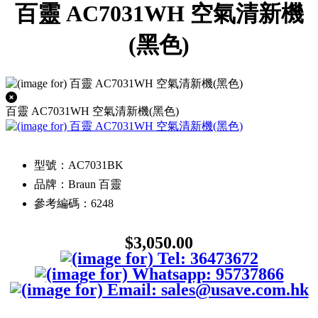
百靈 AC7031WH 空氣清新機
(黑色)
百靈 AC7031WH 空氣清新機(黑色)
型號：AC7031BK
品牌：Braun 百靈
參考編碼：6248
$3,050.00